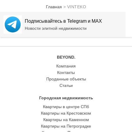
Главная
VINTEKO
VINTEKO
(
0
)
Подписывайтесь в Telegram и MAX
Новости элитной недвижимости
BEYOND.
Компания
Контакты
Проданные объекты
Статьи
Городская недвижимость
Квартиры в центре СПб
Квартиры на Крестовском
Квартиры на Каменном
Квартиры на Петроградке