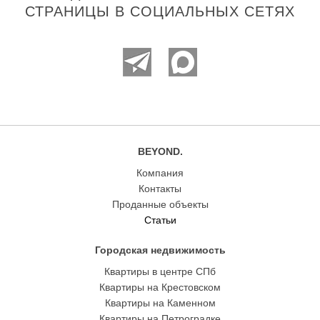
СТРАНИЦЫ В СОЦИАЛЬНЫХ СЕТЯХ
BEYOND.
Компания
Контакты
Проданные объекты
Статьи
Городская недвижимость
Квартиры в центре СПб
Квартиры на Крестовском
Квартиры на Каменном
Квартиры на Петроградке