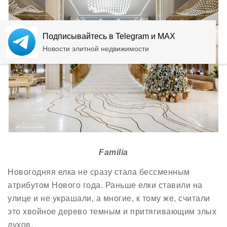
Подписывайтесь в Telegram и MAX
Новости элитной недвижимости
Familia
Новогодняя елка не сразу стала бессменным
атрибутом Нового года. Раньше елки ставили на
улице и не украшали, а многие, к тому же, считали
это хвойное дерево темным и притягивающим злых
духов.