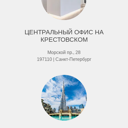
ЦЕНТРАЛЬНЫЙ ОФИС НА
КРЕСТОВСКОМ
Морской пр., 28
197110 | Санкт-Петербург