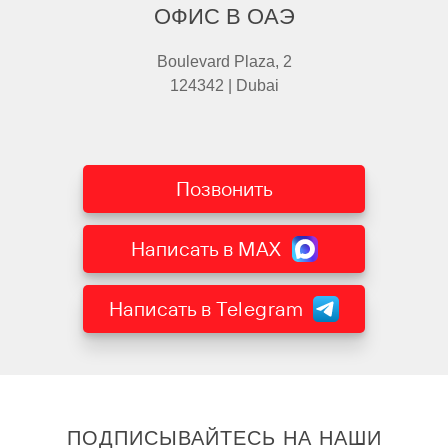
ОФИС В ОАЭ
Boulevard Plaza, 2
124342 | Dubai
Позвонить
Написать в MAX
Написать в Telegram
ПОДПИСЫВАЙТЕСЬ НА НАШИ