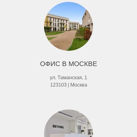
ОФИС В МОСКВЕ
ул. Таманская, 1
123103 | Москва