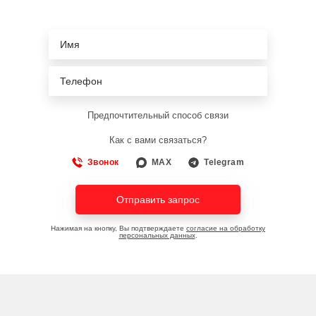
Предпочтительный способ связи
Как с вами связаться?
Звонок
MAX
Telegram
Отправить запрос
Нажимая на кнопку, Вы подтверждаете
согласие на обработку
персональных данных
.