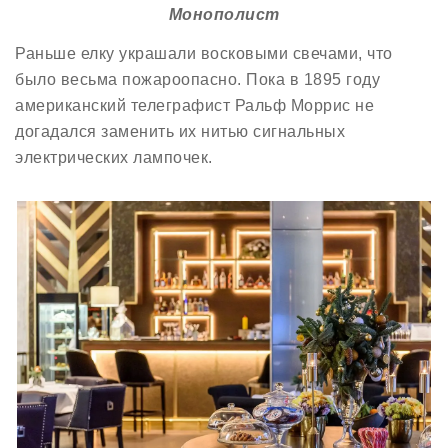
Монополист
Раньше елку украшали восковыми свечами, что
было весьма пожароопасно. Пока в 1895 году
американский телеграфист Ральф Моррис не
догадался заменить их нитью сигнальных
электрических лампочек.