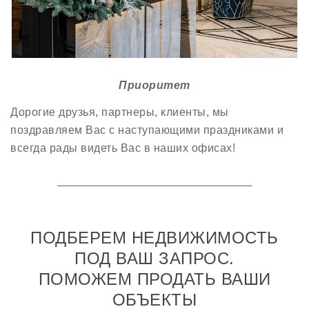
Приоритет
Дорогие друзья, партнеры, клиенты, мы
поздравляем Вас с наступающими праздниками и
всегда рады видеть Вас в наших офисах!
ПОДБЕРЕМ НЕДВИЖИМОСТЬ
ПОД ВАШ ЗАПРОС.
ПОМОЖЕМ ПРОДАТЬ ВАШИ
ОБЪЕКТЫ