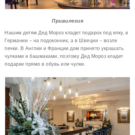
Привилегия
Нашим детям Дед Мороз кладет подарок под елку, в
Германии – на подоконник, а в Швеции – возле
печки. В Англии и Франции дом принято украшать
чулками и башмаками, поэтому Дед Мороз кладет
подарки прямо в обувь или чулки.