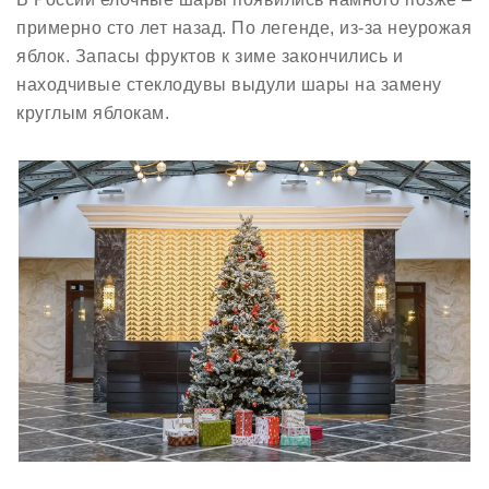
примерно сто лет назад. По легенде, из-за неурожая
яблок. Запасы фруктов к зиме закончились и
находчивые стеклодувы выдули шары на замену
круглым яблокам.