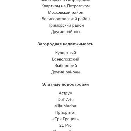
Квартиры на Петровском
Московский район
Василеостровский район
Приморский район
Другие районы
Загородная недвижимость
Курортный
Всеволожский
Выборгский
Другие районы
Элитные новостройки
Аструм
Del` Arte
Villa Marina
Приоритет
«Три Грации»
21 Pro