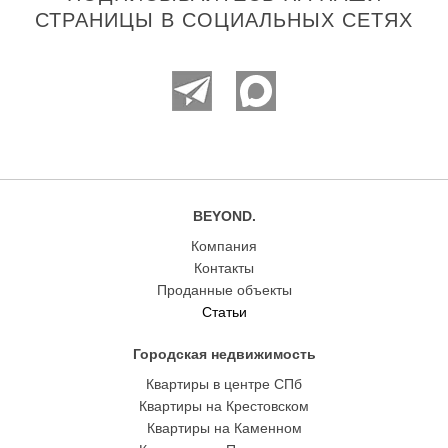
СТРАНИЦЫ В СОЦИАЛЬНЫХ СЕТЯХ
BEYOND.
Компания
Контакты
Проданные объекты
Статьи
Городская недвижимость
Квартиры в центре СПб
Квартиры на Крестовском
Квартиры на Каменном