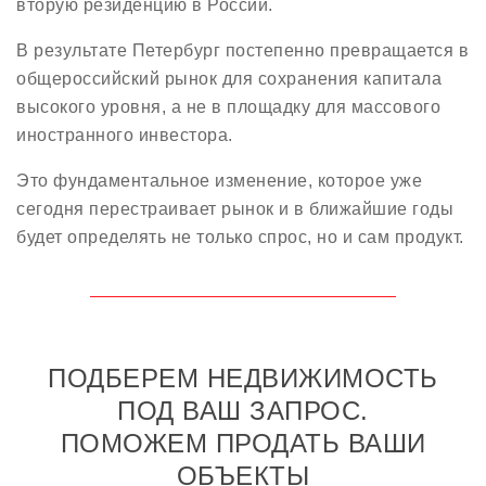
вторую резиденцию в России.
В результате Петербург постепенно превращается в
общероссийский рынок для сохранения капитала
высокого уровня, а не в площадку для массового
иностранного инвестора.
Это фундаментальное изменение, которое уже
сегодня перестраивает рынок и в ближайшие годы
будет определять не только спрос, но и сам продукт.
ПОДБЕРЕМ НЕДВИЖИМОСТЬ
ПОД ВАШ ЗАПРОС.
ПОМОЖЕМ ПРОДАТЬ ВАШИ
ОБЪЕКТЫ