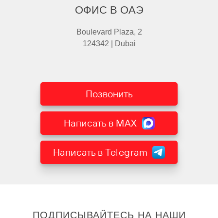
ОФИС В ОАЭ
Boulevard Plaza, 2
124342 | Dubai
Позвонить
Написать в MAX
Написать в Telegram
ПОДПИСЫВАЙТЕСЬ НА НАШИ