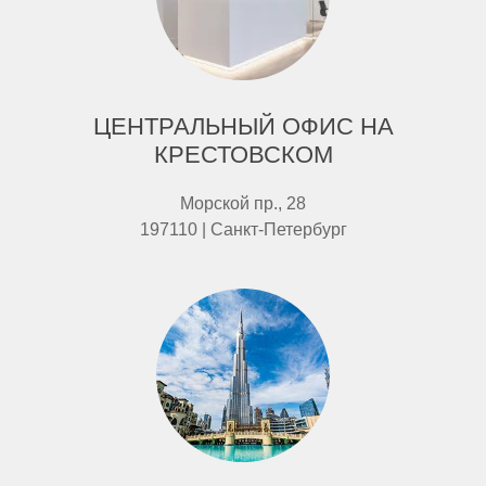
ЦЕНТРАЛЬНЫЙ ОФИС НА
КРЕСТОВСКОМ
Морской пр., 28
197110 | Санкт-Петербург