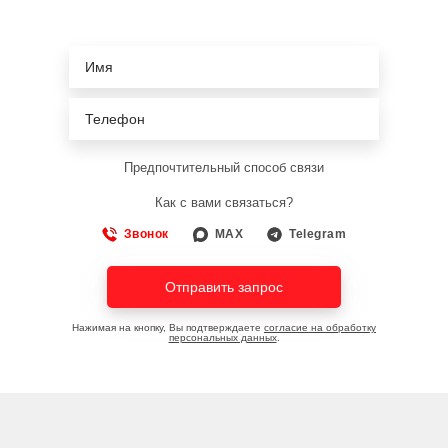
Предпочтительный способ связи
Как с вами связаться?
Звонок
MAX
Telegram
Отправить запрос
Нажимая на кнопку, Вы подтверждаете
согласие на обработку
персональных данных
.