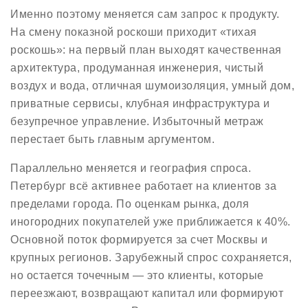
Именно поэтому меняется сам запрос к продукту.
На смену показной роскоши приходит «тихая
роскошь»: на первый план выходят качественная
архитектура, продуманная инженерия, чистый
воздух и вода, отличная шумоизоляция, умный дом,
приватные сервисы, клубная инфраструктура и
безупречное управление. Избыточный метраж
перестает быть главным аргументом.
Параллельно меняется и география спроса.
Петербург всё активнее работает на клиентов за
пределами города. По оценкам рынка, доля
иногородних покупателей уже приближается к 40%.
Основной поток формируется за счет Москвы и
крупных регионов. Зарубежный спрос сохраняется,
но остается точечным — это клиенты, которые
переезжают, возвращают капитал или формируют