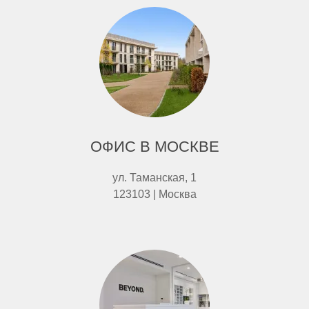
ОФИС В МОСКВЕ
ул. Таманская, 1
123103 | Москва