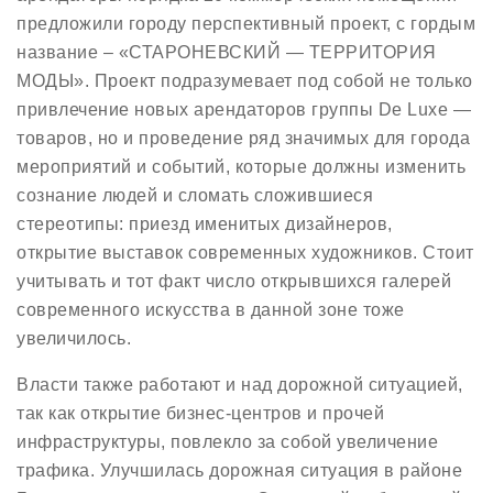
предложили городу перспективный проект, с гордым
название – «СТАРОНЕВСКИЙ — ТЕРРИТОРИЯ
МОДЫ». Проект подразумевает под собой не только
привлечение новых арендаторов группы De Luxe —
товаров, но и проведение ряд значимых для города
мероприятий и событий, которые должны изменить
сознание людей и сломать сложившиеся
стереотипы: приезд именитых дизайнеров,
открытие выставок современных художников. Стоит
учитывать и тот факт число открывшихся галерей
современного искусства в данной зоне тоже
увеличилось.
Власти также работают и над дорожной ситуацией,
так как открытие бизнес-центров и прочей
инфраструктуры, повлекло за собой увеличение
трафика. Улучшилась дорожная ситуация в районе