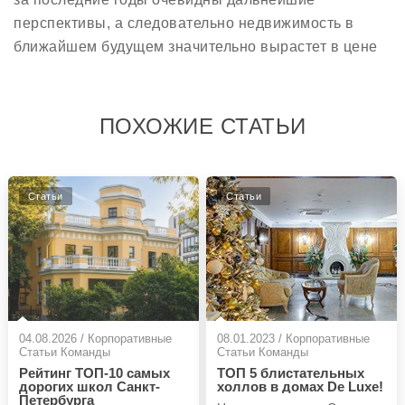
перспективы, а следовательно недвижимость в
ближайшем будущем значительно вырастет в цене
ПОХОЖИЕ СТАТЬИ
Статьи
Статьи
04.08.2026 / Корпоративные
08.01.2023 / Корпоративные
Статьи Команды
Статьи Команды
Рейтинг ТОП-10 самых
ТОП 5 блистательных
дорогих школ Санкт-
холлов в домах De Luxe!
Петербурга