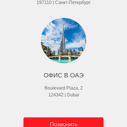
197110 | Санкт-Петербург
ОФИС В ОАЭ
Boulevard Plaza, 2
124342 | Dubai
Позвонить