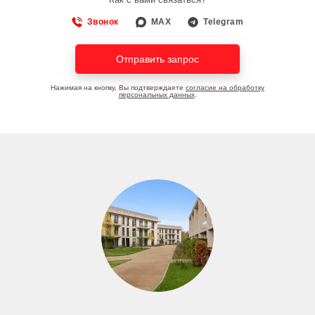
Звонок
MAX
Telegram
Отправить запрос
Нажимая на кнопку, Вы подтверждаете
согласие на обработку
персональных данных
.