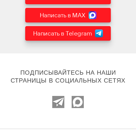
Написать в MAX
Написать в Telegram
ПОДПИСЫВАЙТЕСЬ НА НАШИ
СТРАНИЦЫ В СОЦИАЛЬНЫХ СЕТЯХ