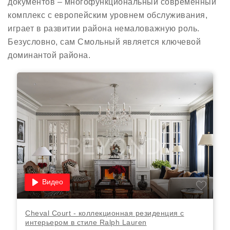
документов – многофункциональный современный
комплекс с европейским уровнем обслуживания,
играет в развитии района немаловажную роль.
Безусловно, сам Смольный является ключевой
доминантой района.
Видео
Cheval Court - коллекционная резиденция с
интерьером в стиле Ralph Lauren