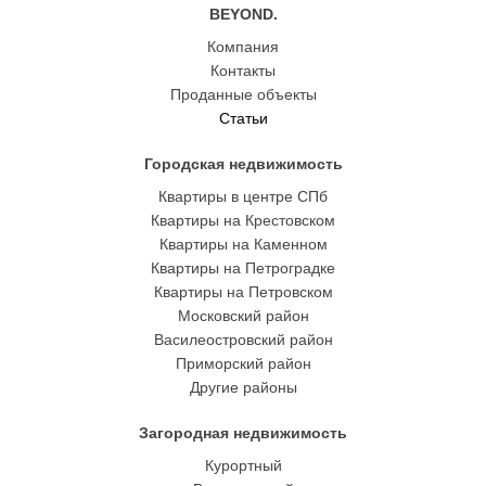
BEYOND.
Компания
Контакты
Проданные объекты
Статьи
Городская недвижимость
Квартиры в центре СПб
Квартиры на Крестовском
Квартиры на Каменном
Квартиры на Петроградке
Квартиры на Петровском
Московский район
Василеостровский район
Приморский район
Другие районы
Загородная недвижимость
Курортный