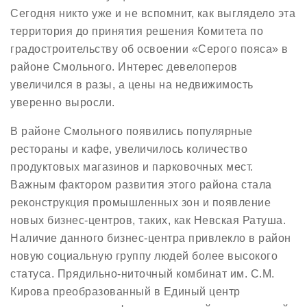
Сегодня никто уже и не вспомнит, как выглядело эта
территория до принятия решения Комитета по
градостроительству об освоении «Серого пояса» в
районе Смольного. Интерес девелоперов
увеличился в разы, а цены на недвижимость
уверенно выросли.
В районе Смольного появились популярные
рестораны и кафе, увеличилось количество
продуктовых магазинов и парковочных мест.
Важным фактором развития этого района стала
реконструкция промышленных зон и появление
новых бизнес-центров, таких, как Невская Ратуша.
Наличие данного бизнес-центра привлекло в район
новую социальную группу людей более высокого
статуса. Прядильно-ниточный комбинат им. С.М.
Кирова преобразованный в Единый центр