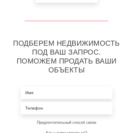
ПОДБЕРЕМ НЕДВИЖИМОСТЬ
ПОД ВАШ ЗАПРОС.
ПОМОЖЕМ ПРОДАТЬ ВАШИ
ОБЪЕКТЫ
Предпочтительный способ связи
Как с вами связаться?