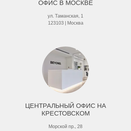
ОФИС В МОСКВЕ
ул. Таманская, 1
123103 | Москва
ЦЕНТРАЛЬНЫЙ ОФИС НА
КРЕСТОВСКОМ
Морской пр., 28