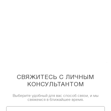
СВЯЖИТЕСЬ С ЛИЧНЫМ
КОНСУЛЬТАНТОМ
Выберите удобный для вас способ связи, и мы
свяжемся в ближайшее время.