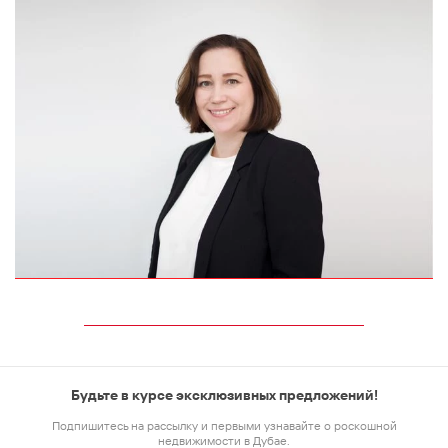
Будьте в курсе эксклюзивных предложений!
Подпишитесь на рассылку и первыми узнавайте о роскошной
недвижимости в Дубае.