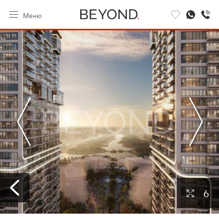
Меню
6