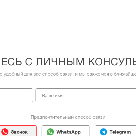
ЕСЬ С ЛИЧНЫМ КОНСУЛ
е удобный для вас способ связи, и мы свяжемся в ближайше
Предпочтительный способ связи
Звонок
WhatsApp
Telegram