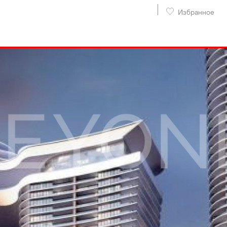
Избранное