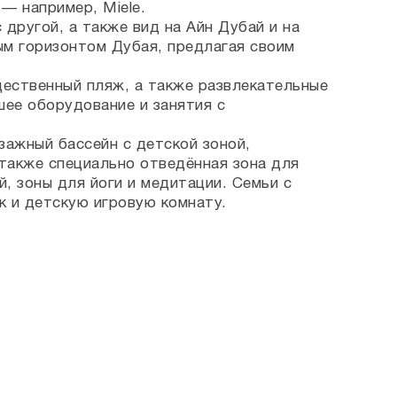
— например, Miele.
другой, а также вид на Айн Дубай и на
м горизонтом Дубая, предлагая своим
щественный пляж, а также развлекательные
ее оборудование и занятия с
зажный бассейн с детской зоной,
 также специально отведённая зона для
, зоны для йоги и медитации. Семьи с
к и детскую игровую комнату.