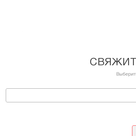
СВЯЖИТ
Выберит