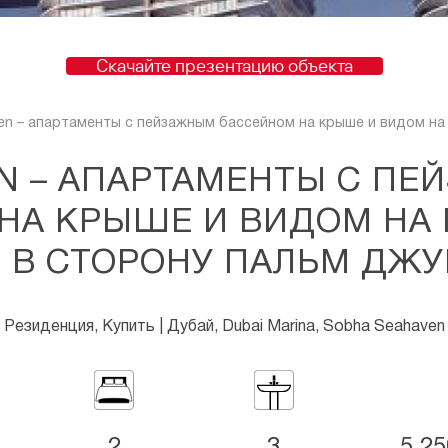
Скачайте презентацию объекта
en – апартаменты с пейзажным бассейном на крыше и видом на
N – АПАРТАМЕНТЫ С П
НА КРЫШЕ И ВИДОМ НА
 В СТОРОНУ ПАЛЬМ ДЖ
Резиденция, Купить | Дубай, Dubai Marina, Sobha Seahaven