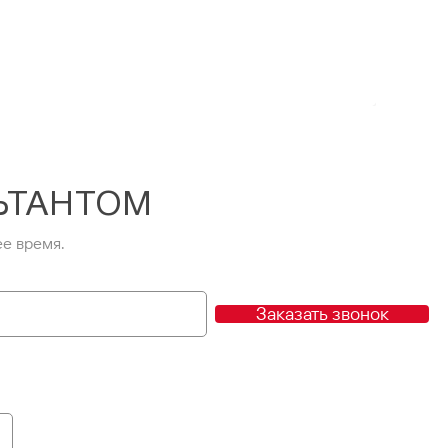
ЬТАНТОМ
е время.
Заказать звонок