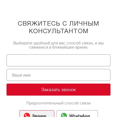
СВЯЖИТЕСЬ С ЛИЧНЫМ
КОНСУЛЬТАНТОМ
Выберите удобный для вас способ связи, и мы
свяжемся в ближайшее время.
Заказать звонок
Предпочтительный способ связи
Звонок
WhatsApp