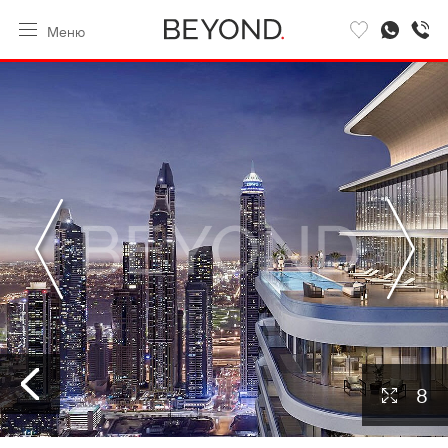
Меню
8