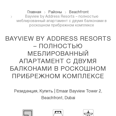
Главная
Районы
Beachfront
Bayview by Address Resorts – полностью
меблированный апартамент с двумя балконами в
роскошном прибрежном комплексе
BAYVIEW BY ADDRESS RESORTS
– ПОЛНОСТЬЮ
МЕБЛИРОВАННЫЙ
АПАРТАМЕНТ С ДВУМЯ
БАЛКОНАМИ В РОСКОШНОМ
ПРИБРЕЖНОМ КОМПЛЕКСЕ
Резиденция, Купить | Emaar Bayview Tower 2,
Beachfront, Dubai