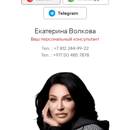
Telegram
Екатерина Волкова
Ваш персональный консультант
Тел. :
+7 812 244-99-22
Тел. :
+971 50 485 7878