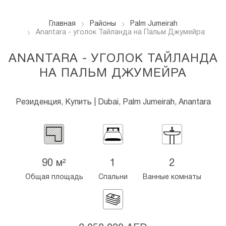
Главная
Районы
Palm Jumeirah
Anantara - уголок Тайланда на Пальм Джумейра
ANANTARA - УГОЛОК ТАЙЛАНДА
НА ПАЛЬМ ДЖУМЕЙРА
Резиденция, Купить | Dubai, Palm Jumeirah, Anantara
90 м²
1
2
Общая площадь
Спальни
Ванные комнаты