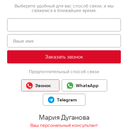
Выберите удобный для вас способ связи, и мы
свяжемся в ближайшее время.
Заказать звонок
Предпочтительный способ связи
Звонок
WhatsApp
Telegram
Мария Дуганова
Ваш персональный консультант