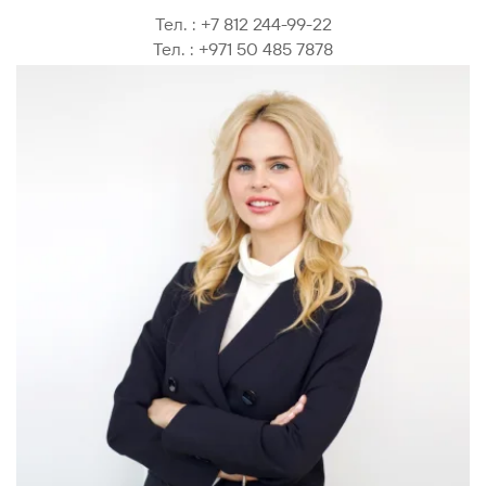
Тел. :
+7 812 244-99-22
Тел. :
+971 50 485 7878