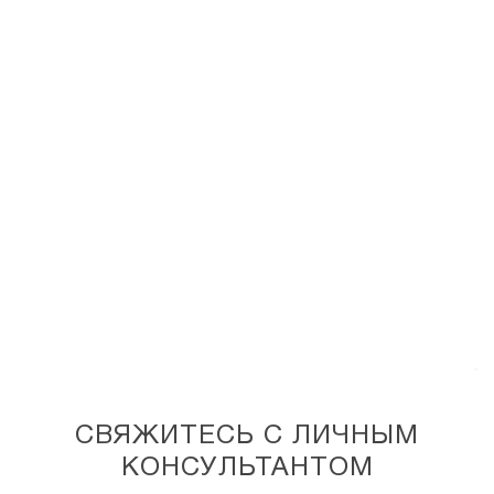
СВЯЖИТЕСЬ С ЛИЧНЫМ
КОНСУЛЬТАНТОМ