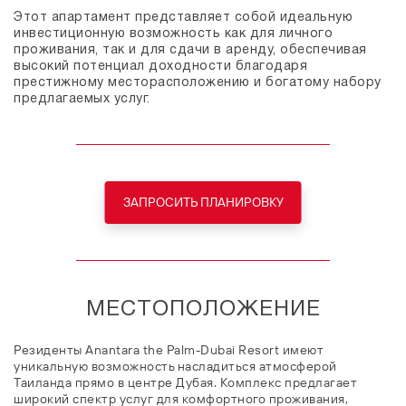
Этот апартамент представляет собой идеальную
инвестиционную возможность как для личного
проживания, так и для сдачи в аренду, обеспечивая
высокий потенциал доходности благодаря
престижному месторасположению и богатому набору
предлагаемых услуг.
ЗАПРОСИТЬ ПЛАНИРОВКУ
МЕСТОПОЛОЖЕНИЕ
Резиденты Anantara the Palm-Dubai Resort имеют
уникальную возможность насладиться атмосферой
Таиланда прямо в центре Дубая. Комплекс предлагает
широкий спектр услуг для комфортного проживания,