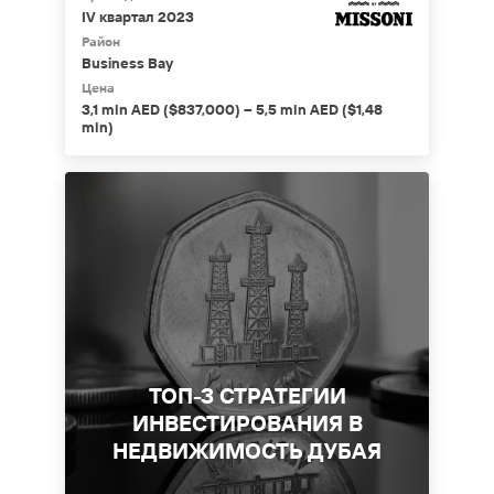
IV квартал 2023
Район
Business Bay
Цена
3,1 mln AED ($837,000) – 5,5 mln AED ($1,48
mln)
ТОП-3 СТРАТЕГИИ
ИНВЕСТИРОВАНИЯ В
НЕДВИЖИМОСТЬ ДУБАЯ