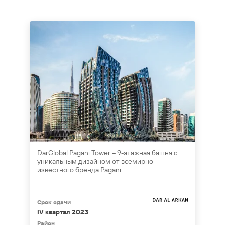
DarGlobal Pagani Tower – 9-этажная башня с
уникальным дизайном от всемирно
известного бренда Pagani
Срок сдачи
IV квартал 2023
Район