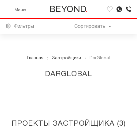
Меню
Фильтры
Сортировать
Главная
Застройщики
DarGlobal
DARGLOBAL
ПРОЕКТЫ ЗАСТРОЙЩИКА (
3
)